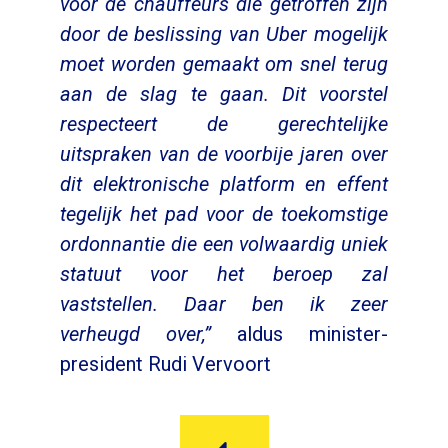
voor de chauffeurs die getroffen zijn
door de beslissing van Uber mogelijk
moet worden gemaakt om snel terug
aan de slag te gaan. Dit voorstel
respecteert de gerechtelijke
uitspraken van de voorbije jaren over
dit elektronische platform en effent
tegelijk het pad voor de toekomstige
ordonnantie die een volwaardig uniek
statuut voor het beroep zal
vaststellen. Daar ben ik zeer
verheugd over,”
aldus minister-
president Rudi Vervoort