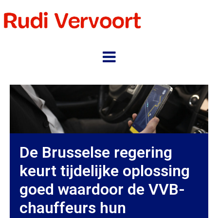
De Brusselse regering
keurt tijdelijke oplossing
goed waardoor de VVB-
chauffeurs hun