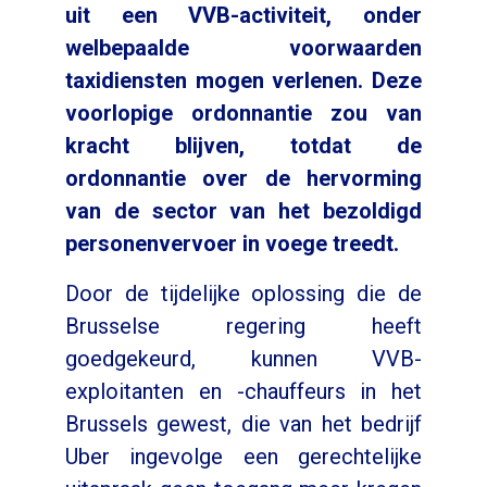
uit een VVB-activiteit, onder
welbepaalde voorwaarden
taxidiensten mogen verlenen. Deze
voorlopige ordonnantie zou van
kracht blijven, totdat de
ordonnantie over de hervorming
van de sector van het bezoldigd
personenvervoer in voege treedt.
Door de tijdelijke oplossing die de
Brusselse regering heeft
goedgekeurd, kunnen VVB-
exploitanten en -chauffeurs in het
Brussels gewest, die van het bedrijf
Uber ingevolge een gerechtelijke