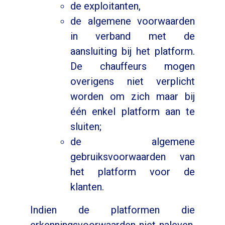
de exploitanten,
de algemene voorwaarden
in verband met de
aansluiting bij het platform.
De chauffeurs mogen
overigens niet verplicht
worden om zich maar bij
één enkel platform aan te
sluiten;
de algemene
gebruiksvoorwaarden van
het platform voor de
klanten.
Indien de platformen die