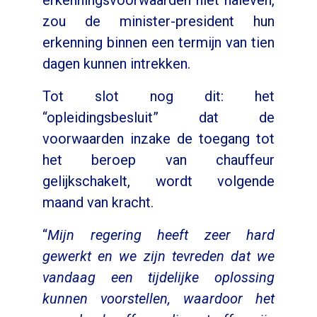
erkenningsvoorwaarden niet naleven,
zou de minister-president hun
erkenning binnen een termijn van tien
dagen kunnen intrekken.
Tot slot nog dit: het
“opleidingsbesluit” dat de
voorwaarden inzake de toegang tot
het beroep van chauffeur
gelijkschakelt, wordt volgende
maand van kracht.
“
Mijn regering heeft zeer hard
gewerkt en we zijn tevreden dat we
vandaag een tijdelijke oplossing
kunnen voorstellen, waardoor het