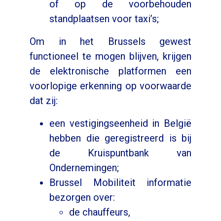
of op de voorbehouden
standplaatsen voor taxi’s;
Om in het Brussels gewest
functioneel te mogen blijven, krijgen
de elektronische platformen een
voorlopige erkenning op voorwaarde
dat zij:
een vestigingseenheid in België
hebben die geregistreerd is bij
de Kruispuntbank van
Ondernemingen;
Brussel Mobiliteit informatie
bezorgen over:
de chauffeurs,