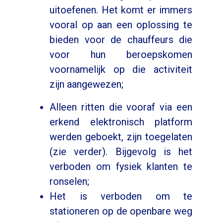
uitoefenen. Het komt er immers
vooral op aan een oplossing te
bieden voor de chauffeurs die
voor hun beroepskomen
voornamelijk op die activiteit
zijn aangewezen;
Alleen ritten die vooraf via een
erkend elektronisch platform
werden geboekt, zijn toegelaten
(zie verder). Bijgevolg is het
verboden om fysiek klanten te
ronselen;
Het is verboden om te
stationeren op de openbare weg