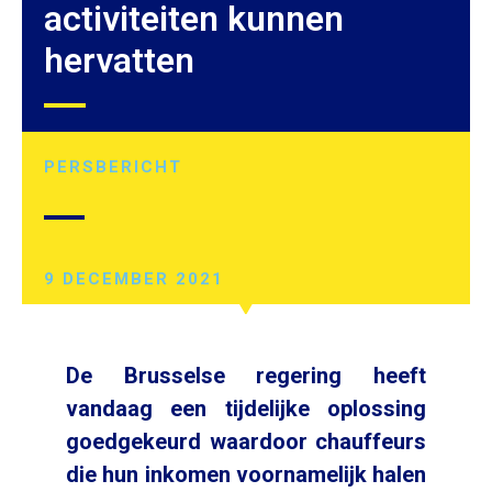
activiteiten kunnen
hervatten
PERSBERICHT
9 DECEMBER 2021
De Brusselse regering heeft
vandaag een tijdelijke oplossing
goedgekeurd waardoor chauffeurs
die hun inkomen voornamelijk halen