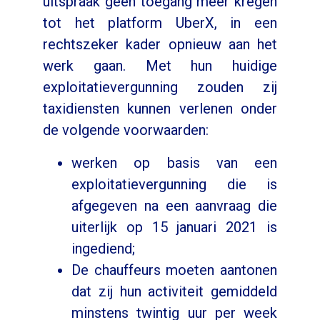
uitspraak geen toegang meer kregen
tot het platform UberX, in een
rechtszeker kader opnieuw aan het
werk gaan. Met hun huidige
exploitatievergunning zouden zij
taxidiensten kunnen verlenen onder
de volgende voorwaarden:
werken op basis van een
exploitatievergunning die is
afgegeven na een aanvraag die
uiterlijk op 15 januari 2021 is
ingediend;
De chauffeurs moeten aantonen
dat zij hun activiteit gemiddeld
minstens twintig uur per week