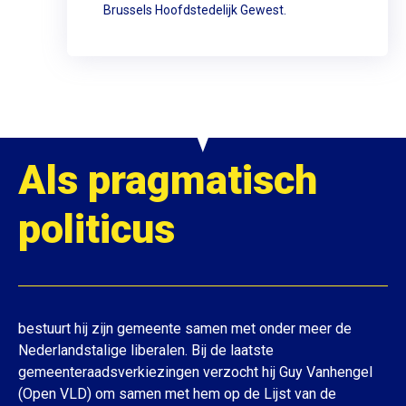
Brussels Hoofdstedelijk Gewest.
Als pragmatisch
politicus
bestuurt hij zijn gemeente samen met onder meer de
Nederlandstalige liberalen. Bij de laatste
gemeenteraadsverkiezingen verzocht hij Guy Vanhengel
(Open VLD) om samen met hem op de Lijst van de