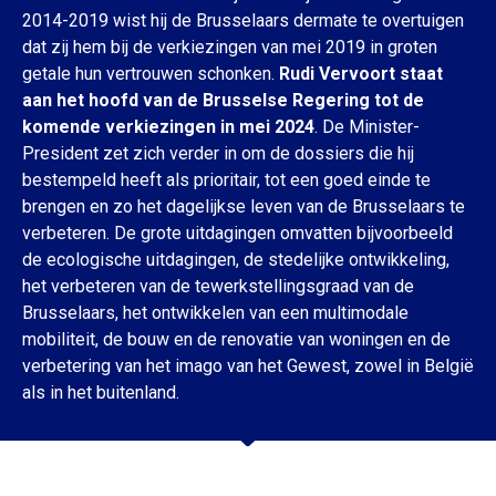
2014-2019 wist hij de Brusselaars dermate te overtuigen
dat zij hem bij de verkiezingen van mei 2019 in groten
getale hun vertrouwen schonken.
Rudi Vervoort staat
aan het hoofd van de Brusselse Regering tot de
komende verkiezingen in mei 2024
. De Minister-
President zet zich verder in om de dossiers die hij
bestempeld heeft als prioritair, tot een goed einde te
brengen en zo het dagelijkse leven van de Brusselaars te
verbeteren. De grote uitdagingen omvatten bijvoorbeeld
de ecologische uitdagingen, de stedelijke ontwikkeling,
het verbeteren van de tewerkstellingsgraad van de
Brusselaars, het ontwikkelen van een multimodale
mobiliteit, de bouw en de renovatie van woningen en de
verbetering van het imago van het Gewest, zowel in België
als in het buitenland.