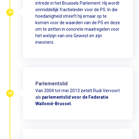
intrede in het Brussels Parlement. Hij wordt
onmiddellijk fractieleider voor de PS. In die
'99
hoedanigheid streeft hij ernaar op te
komen voor de waarden van de PS en deze
om te zetten in concrete maatregelen voor
het welzijn van ons Gewest en zijn
inwoners.
Parlementslid
Van 2004 tot mei 2013 zetelt Rudi Vervoort
'04
als
parlementslid voor de Federatie
Wallonië-Brussel.