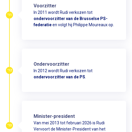
Voorzitter
In 2011 wordt Rudi verkozen tot
'11
ondervoorzitter van de Brusselse PS-
federatie
en volgt hij Philippe Moureaux op.
Ondervoorzitter
'12
In 2012 wordt Rudi verkozen tot
ondervoorzitter van de PS
.
Minister-president
Van mei 2013 tot februari 2026 is Rudi
'13
Vervoort de Minister-President van het