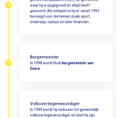
'89
waar hij is opgegroeid en altijd heeft
gewoond. Als schepen is hij er vanaf 1993
bevoegd voor domeinen zoals sport,
onderwijs, cultuur en later financiën.
Burgemeester
'98
In 1998 wordt Rudi
burgemeester van
Evere.
Volksvertegenwoordiger
In 1999 wordt hij verkozen tot gewestelijk
volksvertegenwoordiger en doet hij zijn