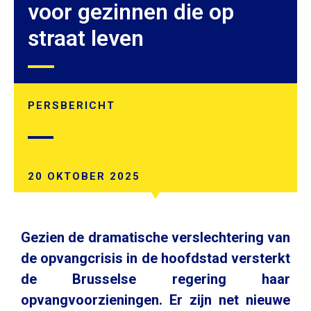
voor gezinnen die op
straat leven
PERSBERICHT
20 OKTOBER 2025
Gezien de dramatische verslechtering van
de opvangcrisis in de hoofdstad versterkt
de Brusselse regering haar
opvangvoorzieningen. Er zijn net nieuwe