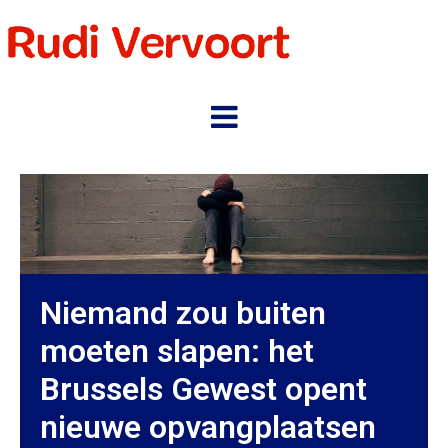
Niemand zou buiten
moeten slapen: het
Brussels Gewest opent
nieuwe opvangplaatsen