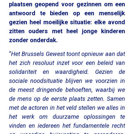
plaatsen geopend voor gezinnen om een
antwoord te bieden op een menselijk
gezien heel moeilijke situatie: elke avond
zitten ouders met heel jonge kinderen
zonder onderdak.
“
Het Brussels Gewest toont opnieuw aan dat
het zich resoluut inzet voor een beleid van
solidariteit en waardigheid. Gezien de
sociale noodsituatie blijven we voorzien in
de meest dringende behoeften, waarbij we
de mens op de eerste plaats zetten. Samen
met de actoren in het veld stellen we alles in
het werk om duurzame oplossingen te
vinden en iedereen het fundamentele recht