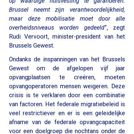
op waardige huisvesting te garanderen.
Brussel neemt zijn verantwoordelijkheid,
maar deze mobilisatie moet door alle
overheidsniveaus worden gedeeld
”, zegt
Rudi Vervoort, minister-president van het
Brussels Gewest.
Ondanks de inspanningen van het Brussels
Gewest om de afgelopen vijf jaar
opvangplaatsen te creëren, moeten
opvangoperatoren mensen weigeren. Deze
crisis is te verklaren door een combinatie
van factoren. Het federale migratiebeleid is
veel restrictiever en er is een geleidelijke
afname van de federale opvangcapaciteit
voor een doelgroep die nochtans onder de