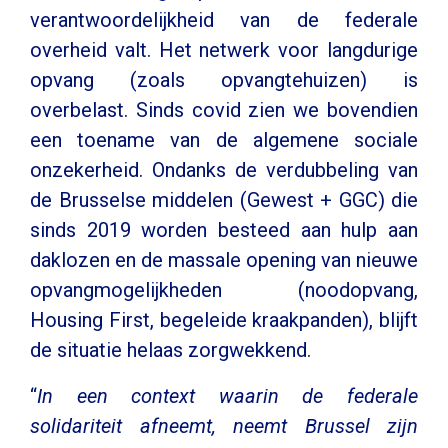
verantwoordelijkheid van de federale
overheid valt. Het netwerk voor langdurige
opvang (zoals opvangtehuizen) is
overbelast. Sinds covid zien we bovendien
een toename van de algemene sociale
onzekerheid. Ondanks de verdubbeling van
de Brusselse middelen (Gewest + GGC) die
sinds 2019 worden besteed aan hulp aan
daklozen en de massale opening van nieuwe
opvangmogelijkheden (noodopvang,
Housing First, begeleide kraakpanden), blijft
de situatie helaas zorgwekkend.
“
In een context waarin de federale
solidariteit afneemt, neemt Brussel zijn