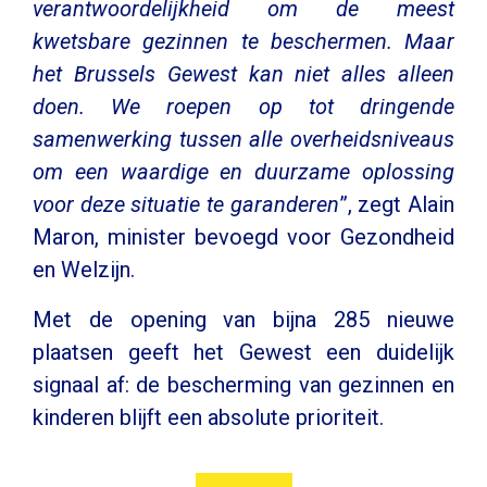
verantwoordelijkheid om de meest
kwetsbare gezinnen te beschermen. Maar
het Brussels Gewest kan niet alles alleen
doen. We roepen op tot dringende
samenwerking tussen alle overheidsniveaus
om een waardige en duurzame oplossing
voor deze situatie te garanderen
”, zegt Alain
Maron, minister bevoegd voor Gezondheid
en Welzijn.
Met de opening van bijna 285 nieuwe
plaatsen geeft het Gewest een duidelijk
signaal af: de bescherming van gezinnen en
kinderen blijft een absolute prioriteit.